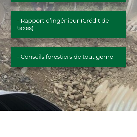
- Rapport d’ingénieur (Crédit de
taxes)
- Conseils forestiers de tout genre