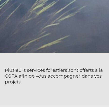
Plusieurs services forestiers sont offerts à la
CGFA afin de vous accompagner dans vos
projets.