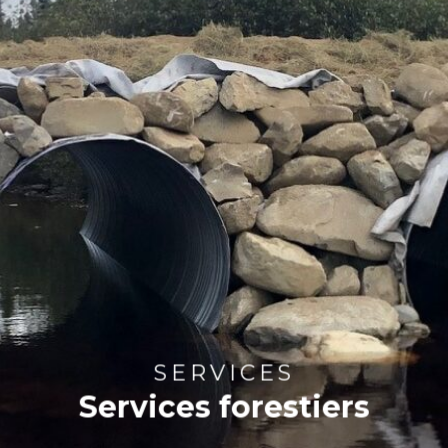
SERVICES
Services forestiers