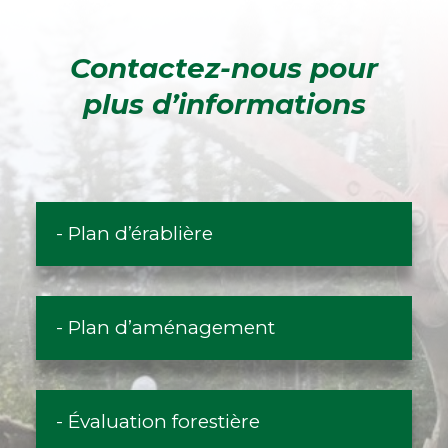
Contactez-nous pour
plus d’informations
- Plan d’érablière
- Plan d’aménagement
- Évaluation forestière