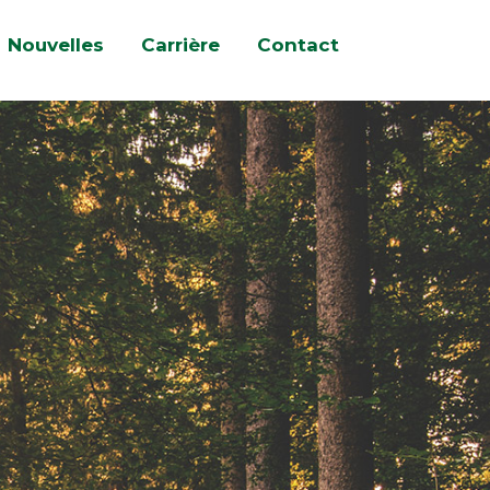
Nouvelles
Carrière
Contact