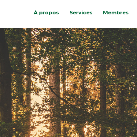
À propos
Services
Membres