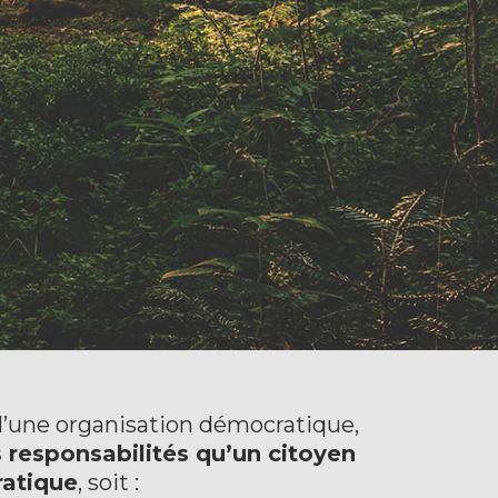
’une organisation démocratique,
responsabilités qu’un citoyen
atique
, soit :