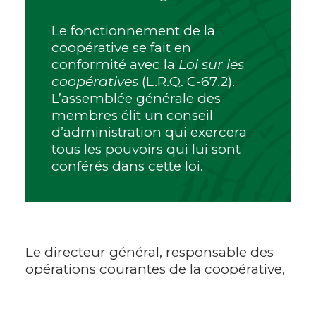
Le fonctionnement de la
coopérative se fait en
conformité avec la
Loi sur les
coopératives
(L.R.Q. C-67.2).
L’assemblée générale des
membres élit un conseil
d’administration qui exercera
tous les pouvoirs qui lui sont
conférés dans cette loi.
Le directeur général, responsable des
opérations courantes de la coopérative,
relève directement du conseil
d’administration. Tous les travailleurs à