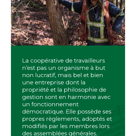
La coopérative de travailleurs
n’est pas un organisme à but
non lucratif, mais bel et bien
une entreprise dont la
propriété et la philosophie de
gestion sont en harmonie avec
un fonctionnement
démocratique. Elle possède ses
propres règlements, adoptés et
modifiés par les membres lors
des assemblées générales.