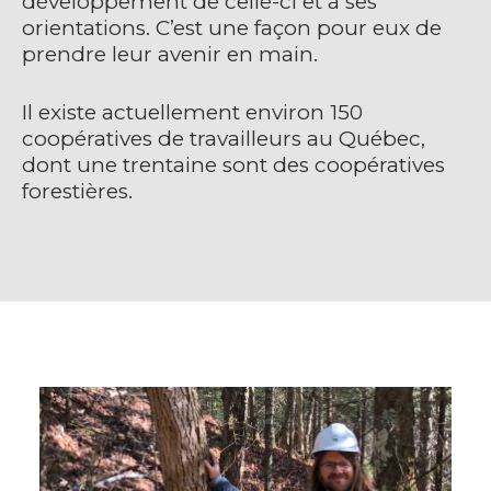
développement de celle-ci et à ses
orientations. C’est une façon pour eux de
prendre leur avenir en main.
Il existe actuellement environ 150
coopératives de travailleurs au Québec,
dont une trentaine sont des coopératives
forestières.