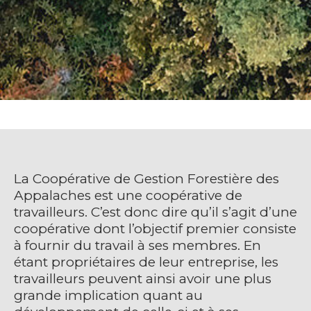
La Coopérative de Gestion Forestière des
Appalaches est une coopérative de
travailleurs. C’est donc dire qu’il s’agit d’une
coopérative dont l’objectif premier consiste
à fournir du travail à ses membres. En
étant propriétaires de leur entreprise, les
travailleurs peuvent ainsi avoir une plus
grande implication quant au