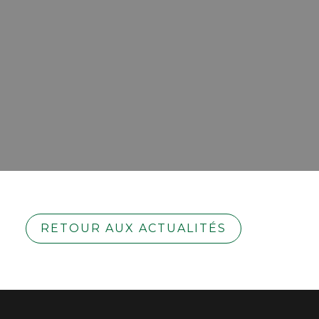
RETOUR AUX ACTUALITÉS