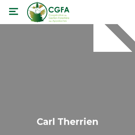
Carl Therrien