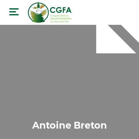
Antoine Breton