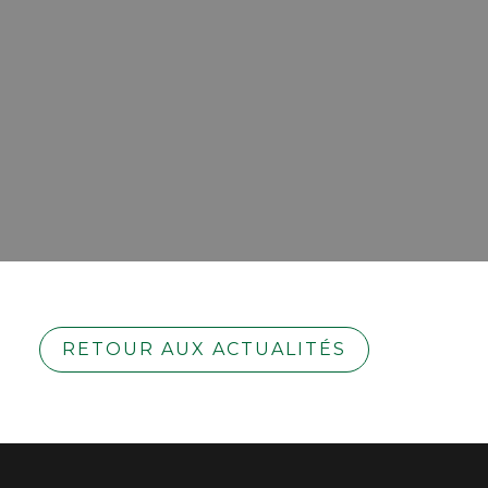
RETOUR AUX ACTUALITÉS