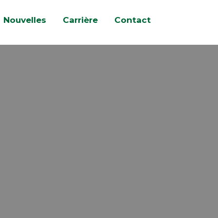
Nouvelles
Carrière
Contact